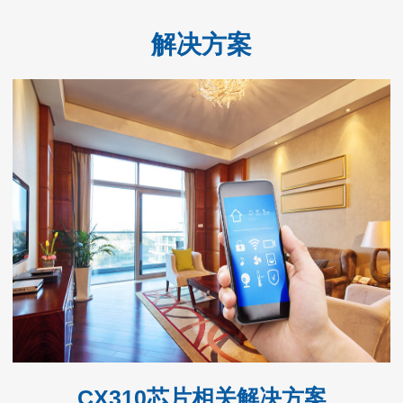
解决方案
CX310芯片相关解决方案