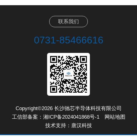
联系我们
0731-85466616
Copyright©2026 长沙驰芯半导体科技有限公司
工信部备案：
湘ICP备2024041868号-1
网站地图
技术支持：
唐汉科技