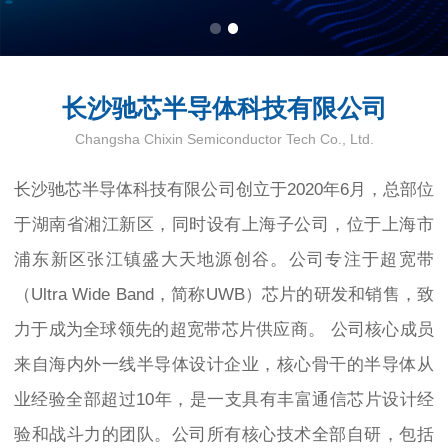
长沙驰芯半导体科技有限公司
Changsha Chixin Semiconductor Tech Co., Ltd.
长沙驰芯半导体科技有限公司创立于2020年6月，总部位
于湖南省湘江新区，同时设有上海子公司，位于上海市
浦东新区张江镇盛大天地源创谷。公司专注于超宽带
（Ultra Wide Band，简称UWB）芯片的研发和销售，致
力于成为全球领先的超宽带芯片供应商。 公司核心成员
来自海内外一线半导体设计企业，核心骨干的半导体从
业经验全部超过10年，是一支具有丰富通信芯片设计经
验和战斗力的团队。公司所有核心技术全部自研，包括