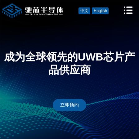
中文
English
成为全球领先的UWB芯片产
品供应商
立即预约