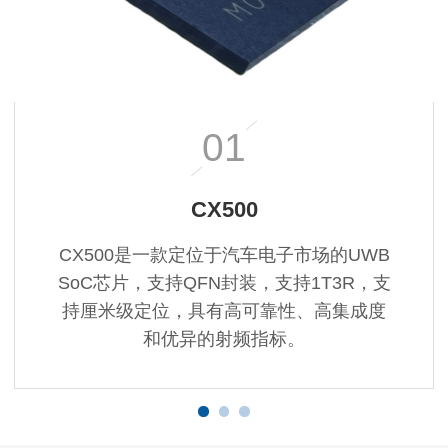
01
CX500
CX500是一款定位于汽车电子市场的UWB
SoC芯片，支持QFN封装，支持1T3R，支
持厘米级定位，具有高可靠性、高集成度
和优异的射频指标。