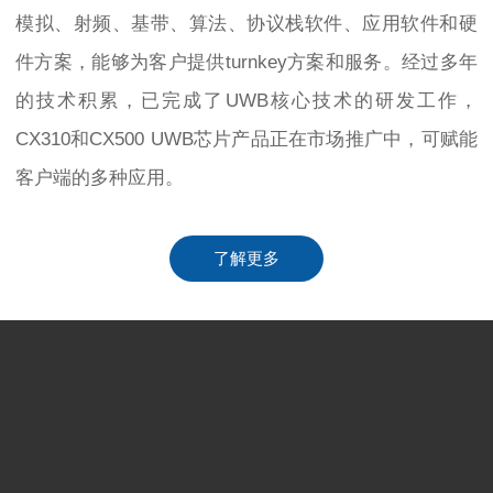
模拟、射频、基带、算法、协议栈软件、应用软件和硬
件方案，能够为客户提供turnkey方案和服务。经过多年
的技术积累，已完成了UWB核心技术的研发工作，
CX310和CX500 UWB芯片产品正在市场推广中，可赋能
客户端的多种应用。
了解更多