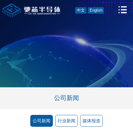
中文
English
公司新闻
公司新闻
行业新闻
媒体报道