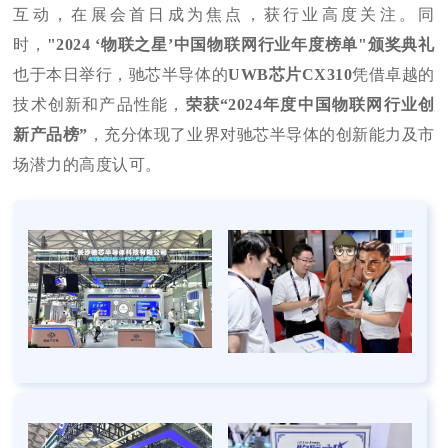
互动，在展会首日成为焦点，获行业高度关注。同
时，
"2024 ‘物联之星’中国物联网行业年度榜单"颁奖典礼
也于本日举行，驰芯半导体的
UWB芯片CX310
凭借卓越的
技术创新和产品性能，
荣获“2024年度中国物联网行业创
新产品榜”
，充分体现了业界对驰芯半导体的创新能力及市
场潜力的高度认可。