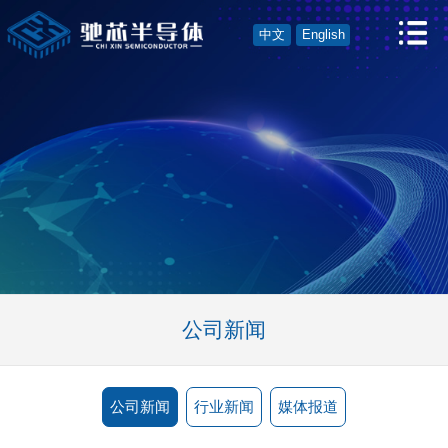
中文
English
公司新闻
公司新闻
行业新闻
媒体报道