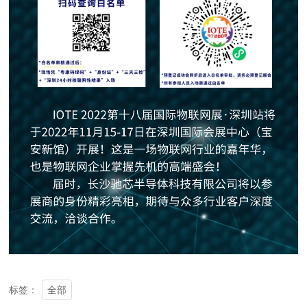
全部
标签：