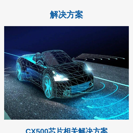
解决方案
CX500芯片相关解决方案