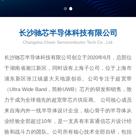
长沙驰芯半导体科技有限公司
Changsha Chixin Semiconductor Tech Co., Ltd.
长沙驰芯半导体科技有限公司创立于2020年6月，总部位
于湖南省湘江新区，同时设有上海子公司，位于上海市
浦东新区张江镇盛大天地源创谷。公司专注于超宽带
（Ultra Wide Band，简称UWB）芯片的研发和销售，致
力于成为全球领先的超宽带芯片供应商。 公司核心成员
来自海内外一线半导体设计企业，核心骨干的半导体从
业经验全部超过10年，是一支具有丰富通信芯片设计经
验和战斗力的团队。公司所有核心技术全部自研，包括