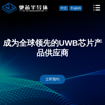
中文
English
成为全球领先的UWB芯片产
品供应商
立即预约