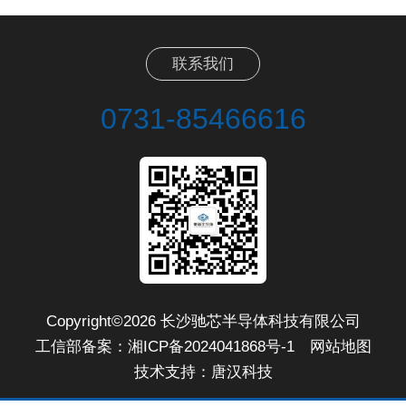
联系我们
0731-85466616
Copyright©2026 长沙驰芯半导体科技有限公司
工信部备案：
湘ICP备2024041868号-1
网站地图
技术支持：
唐汉科技