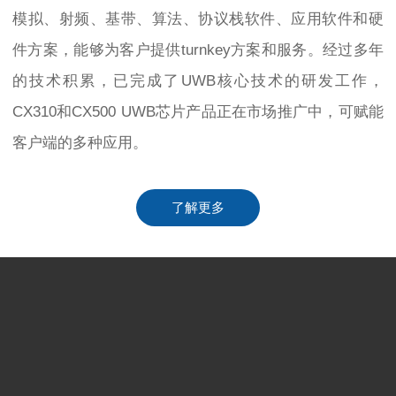
模拟、射频、基带、算法、协议栈软件、应用软件和硬
件方案，能够为客户提供turnkey方案和服务。经过多年
的技术积累，已完成了UWB核心技术的研发工作，
CX310和CX500 UWB芯片产品正在市场推广中，可赋能
客户端的多种应用。
了解更多