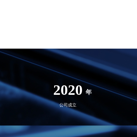
2020
年
公司成立