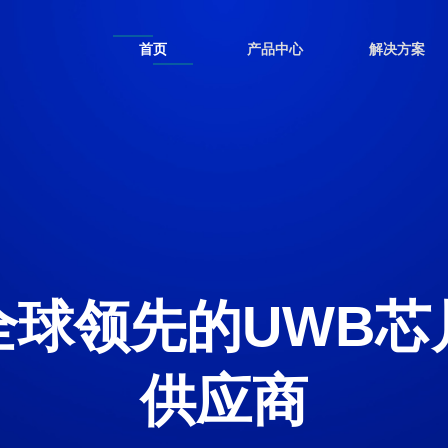
首页
产品中心
解决方案
全球领先的UWB芯
供应商