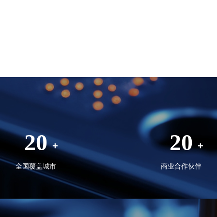
20
20
+
+
全国覆盖城市
商业合作伙伴