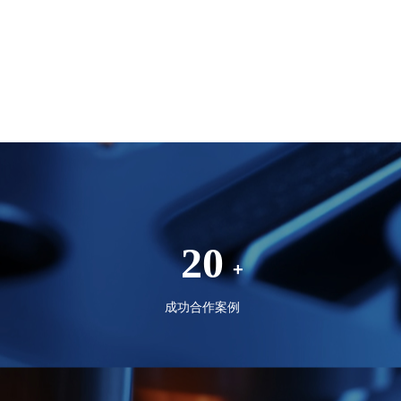
20
+
成功合作案例