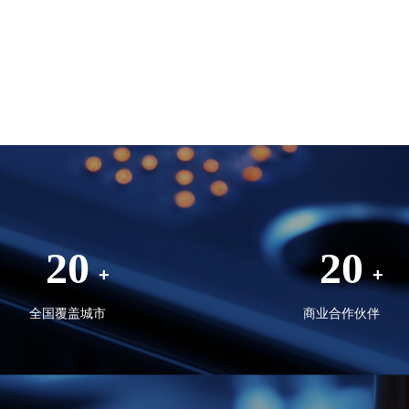
20
20
+
+
全国覆盖城市
商业合作伙伴