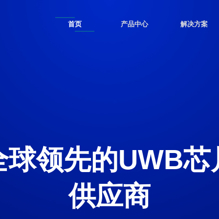
首页
产品中心
解决方案
全球领先的UWB芯
供应商