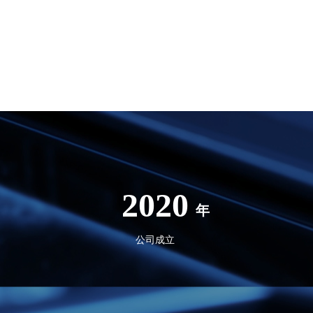
2020
年
公司成立