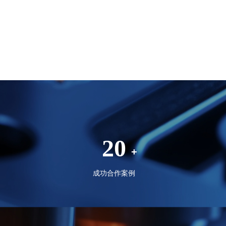
20
+
成功合作案例